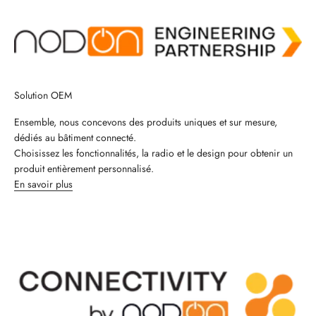
Solution OEM
Ensemble, nous concevons des produits uniques et sur mesure,
dédiés au bâtiment connecté.
Choisissez les fonctionnalités, la radio et le design pour obtenir un
produit entièrement personnalisé.
En savoir plus