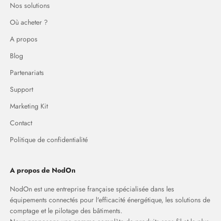
Nos solutions
Où acheter ?
A propos
Blog
Partenariats
Support
Marketing Kit
Contact
Politique de confidentialité
A propos de NodOn
NodOn est une entreprise française spécialisée dans les
équipements connectés pour l'efficacité énergétique, les solutions de
comptage et le pilotage des bâtiments.