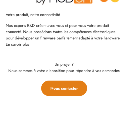
Votre produit, notre connectivité
Nos experts R&D créent avec vous et pour vous votre produit
connecté. Nous possédons toutes les compétences électroniques
pour développer un firmware parfaitement adapté à votre hardware.
En savoir plus
Un projet ?
Nous sommes à votre disposition pour répondre à vos demandes
Nous contacter
Nos offres OEM et Connectivité