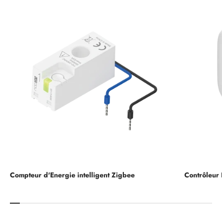
Compteur d'Energie intelligent Zigbee
Contrôleur