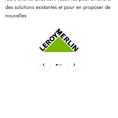
des solutions existantes et pour en proposer de
nouvelles
Où acheter les produits NodOn ?