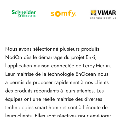
Nous avons sélectionné plusieurs produits
NodOn dès le démarrage du projet Enki,
l’application maison connectée de Leroy-Merlin.
Leur maitrise de la technologie EnOcean nous
a permis de proposer rapidement à nos clients
des produits répondants à leurs attentes. Les
équipes ont une réelle maitrise des diverses
technologies smart home et sont à l’écoute de
leurs clients. Elles sont réactives pour améliorer