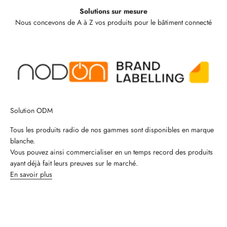
Solutions sur mesure
Nous concevons de A à Z vos produits pour le bâtiment connecté
Solution ODM
Tous les produits radio de nos gammes sont disponibles en marque
blanche.
Vous pouvez ainsi commercialiser en un temps record des produits
ayant déjà fait leurs preuves sur le marché.
En savoir plus