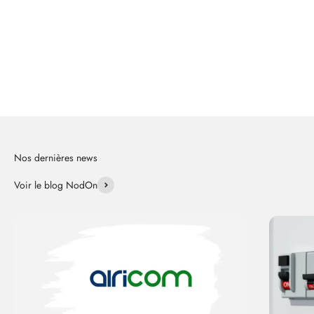
Voir le blog NodOn